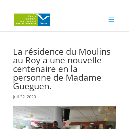
La résidence du Moulins
au Roy a une nouvelle
centenaire en la
personne de Madame
Gueguen.
Juil 22, 2020