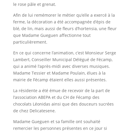
le rose pâle et grenat.
Afin de lui remémorer le métier qu’elle a exercé à la
ferme, la décoration a été accompagnée d’épis de
blé, de lin, mais aussi de fleurs d’hortensia, une fleur
que Madame Gueguen affectionne tout
particulièrement.
En ce qui concerne l’animation, c’est Monsieur Serge
Lambert, Conseiller Municipal Délégué de Fécamp,
qui a animé l’après-midi avec diverses musiques.
Madame Tessier et Madame Poulain, élues à la
mairie de Fécamp étaient elles aussi présentes.
La résidente a été émue de recevoir de la part de
l’association ABEPA et du CH de Fécamp des
chocolats Léonidas ainsi que des douceurs sucrées
de chez Delicatesene.
Madame Gueguen et sa famille ont souhaité
remercier les personnes présentes en ce jour si