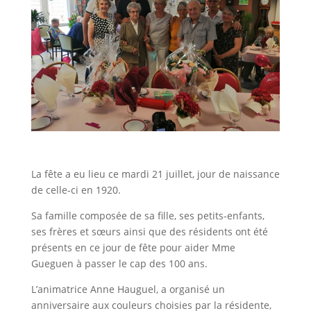
La fête a eu lieu ce mardi 21 juillet, jour de naissance
de celle-ci en 1920.
Sa famille composée de sa fille, ses petits-enfants,
ses frères et sœurs ainsi que des résidents ont été
présents en ce jour de fête pour aider Mme
Gueguen à passer le cap des 100 ans.
L’animatrice Anne Hauguel, a organisé un
anniversaire aux couleurs choisies par la résidente,