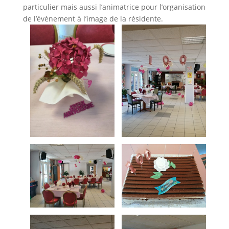
particulier mais aussi l’animatrice pour l’organisation
de l’évènement à l’image de la résidente.