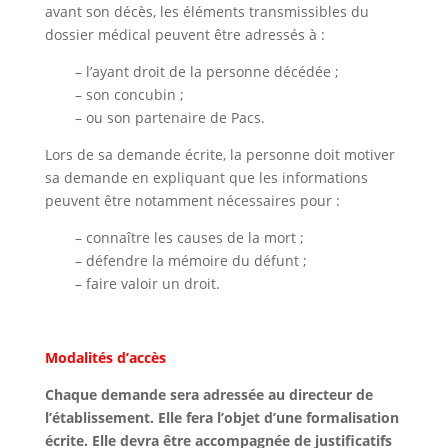
avant son décès, les éléments transmissibles du
dossier médical peuvent être adressés à :
– l’ayant droit de la personne décédée ;
– son concubin ;
– ou son partenaire de Pacs.
Lors de sa demande écrite, la personne doit motiver
sa demande en expliquant que les informations
peuvent être notamment nécessaires pour :
– connaître les causes de la mort ;
– défendre la mémoire du défunt ;
– faire valoir un droit.
Modalités d’accès
Chaque demande sera adressée au directeur de
l’établissement. Elle fera l’objet d’une formalisation
écrite. Elle devra être accompagnée de justificatifs