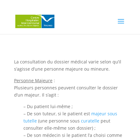
La consultation du dossier médical varie selon qu’il
s’agisse d’une personne majeure ou mineure.
Personne Majeure
:
Plusieurs personnes peuvent consulter le dossier
d’un majeur. Il s’agit :
– Du patient lui-même ;
– De son tuteur, si le patient est
majeur sous
tutelle
(une personne sous
curatelle
peut
consulter elle-même son dossier) ;
– De son médecin si le patient l’a choisi comme