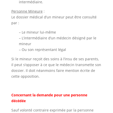
intermédiaire.
Personne Mineure
:
Le dossier médical d’un mineur peut être consulté
par :
– Le mineur lui-même
– L’intermédiaire d’un médecin désigné par le
mineur
– Ou son représentant légal
Si le mineur reçoit des soins à l’insu de ses parents,
il peut s’opposer à ce que le médecin transmette son
dossier. Il doit néanmoins faire mention écrite de
cette opposition.
Concernant la demande pour une personne
décédée
Sauf volonté contraire exprimée par la personne