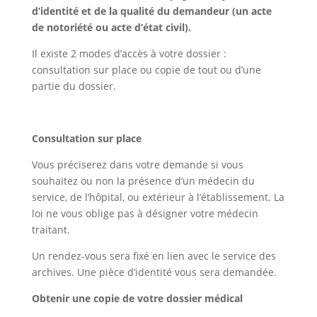
d’identité et de la qualité du demandeur (un acte
de notoriété ou acte d’état civil).
Il existe 2 modes d’accès à votre dossier :
consultation sur place ou copie de tout ou d’une
partie du dossier.
Consultation sur place
Vous préciserez dans votre demande si vous
souhaitez ou non la présence d’un médecin du
service, de l’hôpital, ou extérieur à l’établissement. La
loi ne vous oblige pas à désigner votre médecin
traitant.
Un rendez-vous sera fixé en lien avec le service des
archives. Une pièce d’identité vous sera demandée.
Obtenir une copie de votre dossier médical