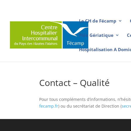
Le CH de Fécamp
Pôle Gériatique
C
Hospitalisation A Domi
Contact – Qualité
Pour tous compléments d’informations, n’hésit
fecamp.fr
) ou du secrétariat de Direction (
secr