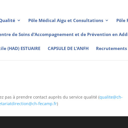
Qualité
Pôle Médical Aigu et Consultations
Pôle 
entre de Soins d’Accompagnement et de Prévention en Addi
cile (HAD) ESTUAIRE
CAPSULE DE L’ANFH
Recrutements
ez pas à prendre contact auprès du service qualité (
qualite@ch-
etariatdirection@ch-fecamp.fr
)