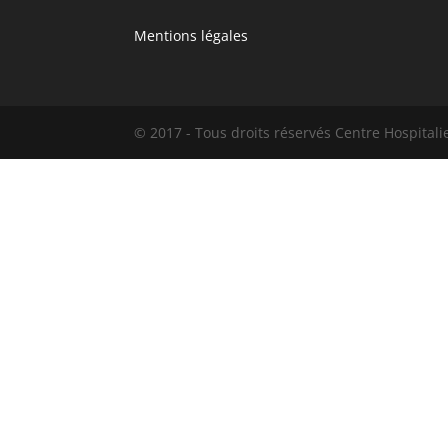
Mentions légales
© 2017 - Tous droits réservés Centre Hospital
l
casinolevant giriş
casinolevant
holiganbet güncel giriş
holiganbet g