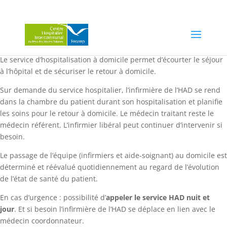
Le service d’hospitalisation à domicile permet d’écourter le séjour
à l’hôpital et de sécuriser le retour à domicile.
Sur demande du service hospitalier, l’infirmière de l’HAD se rend
dans la chambre du patient durant son hospitalisation et planifie
les soins pour le retour à domicile. Le médecin traitant reste le
médecin référent. L’infirmier libéral peut continuer d’intervenir si
besoin.
Le passage de l’équipe (infirmiers et aide-soignant) au domicile est
déterminé et réévalué quotidiennement au regard de l’évolution
de l’état de santé du patient.
En cas d’urgence : possibilité d’
appeler le service HAD nuit et
jour
. Et si besoin l’infirmière de l’HAD se déplace en lien avec le
médecin coordonnateur.