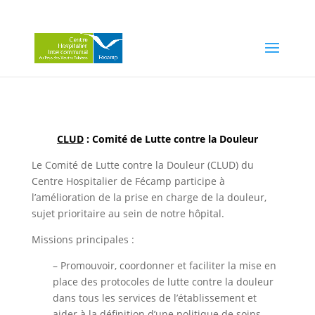
CLUD
: Comité de Lutte contre la Douleur
Le Comité de Lutte contre la Douleur (CLUD) du
Centre Hospitalier de Fécamp participe à
l’amélioration de la prise en charge de la douleur,
sujet prioritaire au sein de notre hôpital.
Missions principales :
– Promouvoir, coordonner et faciliter la mise en
place des protocoles de lutte contre la douleur
dans tous les services de l’établissement et
aider à la définition d’une politique de soins