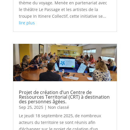
thème du voyage. Menée en partenariat avec
le théâtre Le Passage et les artistes de la
troupe In Itinere Collectif, cette initiative se...
lire plus
Projet de création d’un Centre de
Ressources Territorial (CRT) à destination
des personnes âgées.
Sep 25, 2025
|
Non classé
Le jeudi 18 septembre 2025, de nombreux
acteurs du territoire se sont réunis afin
d’échanger sur le projet de création d’un