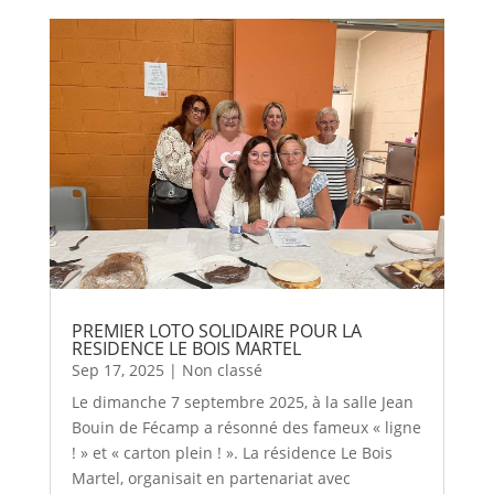
PREMIER LOTO SOLIDAIRE POUR LA
RESIDENCE LE BOIS MARTEL
Sep 17, 2025
|
Non classé
Le dimanche 7 septembre 2025, à la salle Jean
Bouin de Fécamp a résonné des fameux « ligne
! » et « carton plein ! ». La résidence Le Bois
Martel, organisait en partenariat avec