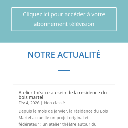
Cliquez ici pour accéder à votre
abonnement télévision
NOTRE ACTUALITÉ
Atelier théatre au sein de la residence du
bois martel
Fév 4, 2026
|
Non classé
Depuis le mois de janvier, la résidence du Bois
Martel accueille un projet original et
fédérateur : un atelier théâtre autour du