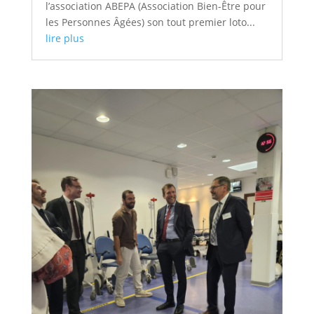
l’association ABEPA (Association Bien-Être pour
les Personnes Âgées) son tout premier loto...
lire plus