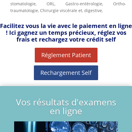
stomatologie, ORL, Gastro-entérologie, Ortho-
traumatologie, Chirurgie viscérale et, digestive,
Facilitez vous la vie avec le paiement en ligne
! Ici gagnez un temps précieux, réglez vos
frais et rechargez votre crédit self
Réglement Patient
Rechargement Self
Vos résultats d'examens
en ligne