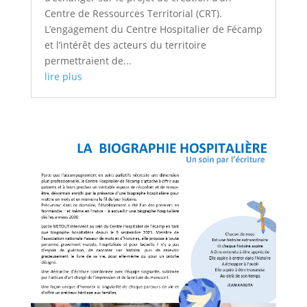
Centre de Ressources Territorial (CRT).
L’engagement du Centre Hospitalier de Fécamp
et l’intérêt des acteurs du territoire
permettraient de...
lire plus