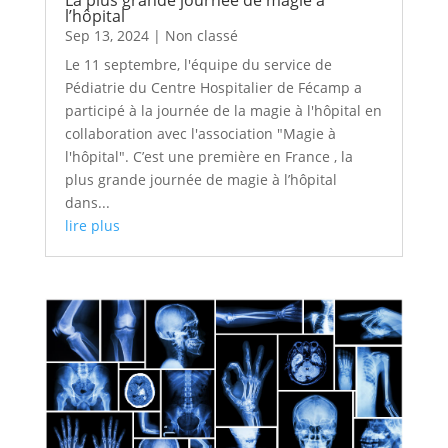
l’hôpital
Sep 13, 2024
|
Non classé
Le 11 septembre, l'équipe du service de
Pédiatrie du Centre Hospitalier de Fécamp a
participé à la journée de la magie à l'hôpital en
collaboration avec l'association "Magie à
l'hôpital". C’est une première en France , la
plus grande journée de magie à l’hôpital
dans...
lire plus