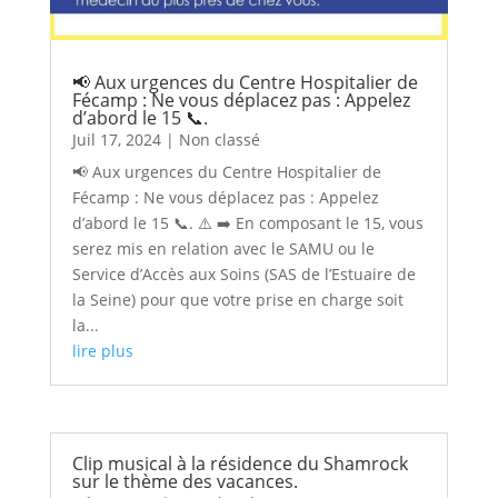
📢 Aux urgences du Centre Hospitalier de
Fécamp : Ne vous déplacez pas : Appelez
d’abord le 15 📞.
Juil 17, 2024
|
Non classé
📢 Aux urgences du Centre Hospitalier de
Fécamp : Ne vous déplacez pas : Appelez
d’abord le 15 📞. ⚠️ ➡️ En composant le 15, vous
serez mis en relation avec le SAMU ou le
Service d’Accès aux Soins (SAS de l’Estuaire de
la Seine) pour que votre prise en charge soit
la...
lire plus
Clip musical à la résidence du Shamrock
sur le thème des vacances.