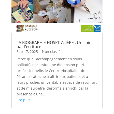
LA BIOGRAPHIE HOSPITALIÈRE : Un soin
par l’écriture
Sep 17, 2025
|
Non classé
Parce que l’accompagnement en soins
palliatifs nécessite une dimension pluri
professionnelle, le Centre Hospitalier de
Fécamp s’attache à offrir aux patients et à
leurs proches un véritable espace de réconfort
et de mieux-être, désormais enrichi par la
présence d’une...
lire plus