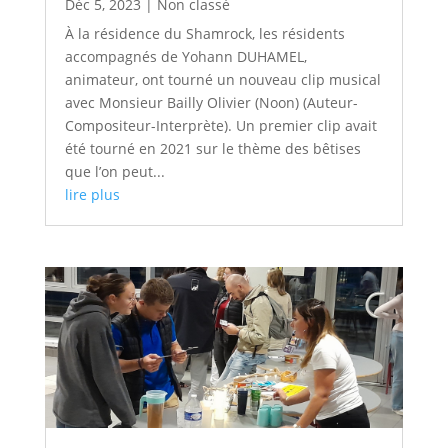
Déc 5, 2023
|
Non classé
À la résidence du Shamrock, les résidents
accompagnés de Yohann DUHAMEL,
animateur, ont tourné un nouveau clip musical
avec Monsieur Bailly Olivier (Noon) (Auteur-
Compositeur-Interprète). Un premier clip avait
été tourné en 2021 sur le thème des bêtises
que l’on peut...
lire plus