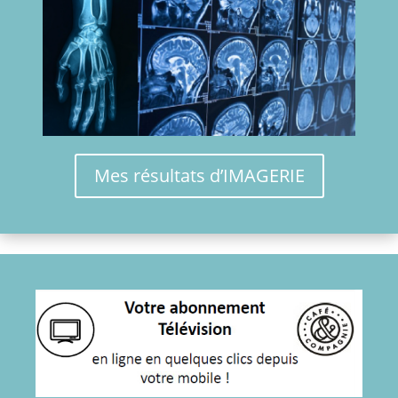
Mes résultats d’IMAGERIE