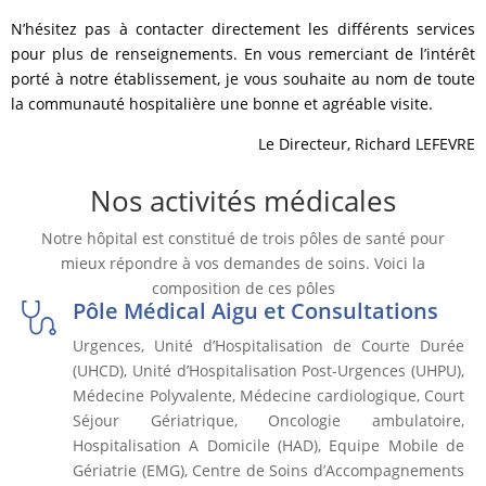
N’hésitez pas à contacter directement les différents services
pour plus de renseignements. En vous remerciant de l’intérêt
porté à notre établissement, je vous souhaite au nom de toute
la communauté hospitalière une bonne et agréable visite.
Le Directeur, Richard LEFEVRE
Nos activités médicales
Notre hôpital est constitué de trois pôles de santé pour
mieux répondre à vos demandes de soins. Voici la
composition de ces pôles
Pôle Médical Aigu et Consultations
Urgences, Unité d’Hospitalisation de Courte Durée
(UHCD), Unité d’Hospitalisation Post-Urgences (UHPU),
Médecine Polyvalente, Médecine cardiologique, Court
Séjour Gériatrique, Oncologie ambulatoire,
Hospitalisation A Domicile (HAD), Equipe Mobile de
Gériatrie (EMG), Centre de Soins d’Accompagnements