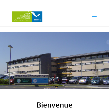
Bienvenue