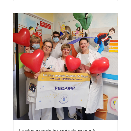
La plus grande journée de magie à