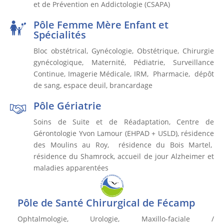
et de Prévention en Addictologie (CSAPA)
Pôle Femme Mère Enfant et
Spécialités
Bloc obstétrical, Gynécologie, Obstétrique, Chirurgie
gynécologique, Maternité, Pédiatrie, Surveillance
Continue, Imagerie Médicale, IRM, Pharmacie, dépôt
de sang, espace deuil, brancardage
Pôle Gériatrie
Soins de Suite et de Réadaptation, Centre de
Gérontologie Yvon Lamour (EHPAD + USLD), résidence
des Moulins au Roy, résidence du Bois Martel,
résidence du Shamrock, accueil de jour Alzheimer et
maladies apparentées
Pôle de Santé Chirurgical de Fécamp
Ophtalmologie, Urologie, Maxillo-faciale /