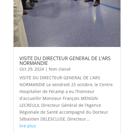
VISITE DU DIRECTEUR GENERAL DE L’ARS
NORMANDIE
Oct 29, 2024
|
Non classé
VISITE DU DIRECTEUR GENERAL DE L’ARS
NORMANDIE Le vendredi 25 octobre, le Centre
Hospitalier de Fécamp a eu l’honneur
d'accueillir Monsieur François MENGIN
LECREULX, Directeur Général de l’Agence
Régionale de Santé accompagné du Docteur
Sébastien DELESCLUSE, Directeur...
lire plus