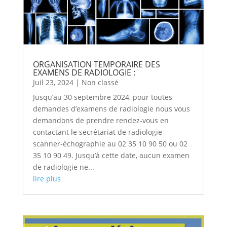
ORGANISATION TEMPORAIRE DES
EXAMENS DE RADIOLOGIE :
Juil 23, 2024
|
Non classé
Jusqu’au 30 septembre 2024, pour toutes
demandes d’examens de radiologie nous vous
demandons de prendre rendez-vous en
contactant le secrétariat de radiologie-
scanner-échographie au 02 35 10 90 50 ou 02
35 10 90 49. Jusqu’à cette date, aucun examen
de radiologie ne...
lire plus