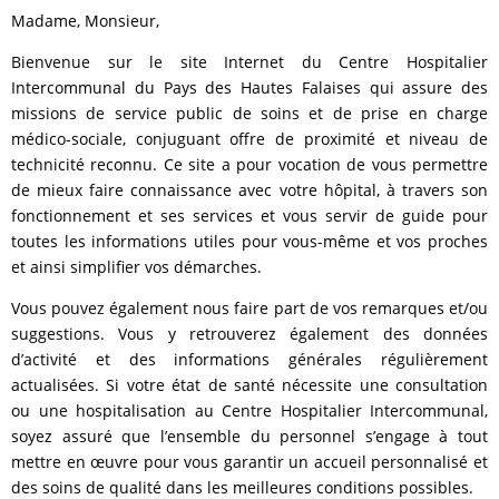
Madame, Monsieur,
Bienvenue sur le site Internet du Centre Hospitalier
Intercommunal du Pays des Hautes Falaises qui assure des
missions de service public de soins et de prise en charge
médico-sociale, conjuguant offre de proximité et niveau de
technicité reconnu. Ce site a pour vocation de vous permettre
de mieux faire connaissance avec votre hôpital, à travers son
fonctionnement et ses services et vous servir de guide pour
toutes les informations utiles pour vous-même et vos proches
et ainsi simplifier vos démarches.
Vous pouvez également nous faire part de vos remarques et/ou
suggestions. Vous y retrouverez également des données
d’activité et des informations générales régulièrement
actualisées. Si votre état de santé nécessite une consultation
ou une hospitalisation au Centre Hospitalier Intercommunal,
soyez assuré que l’ensemble du personnel s’engage à tout
mettre en œuvre pour vous garantir un accueil personnalisé et
des soins de qualité dans les meilleures conditions possibles.