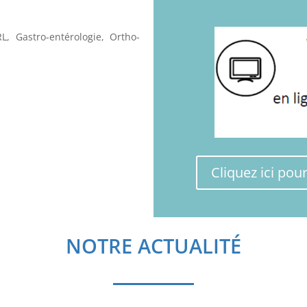
RL, Gastro-entérologie, Ortho-
Cliquez ici pou
NOTRE ACTUALITÉ