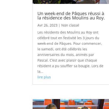
Un week-end de Pâques réussi à
la résidence des Moulins au Roy.
Avr 26, 2023
|
Non classé
Les résidents des Moulins au Roy ont
célébré tout en festivité les 3 jours du
week-end de Pâques. Pour commencer,
le samedi, ont été célébrés les
anniversaires du mois, animés par
Pascal. C’est avec plaisir que chaque
résident a pu souffler sa bougie. Lors de
la...
lire plus