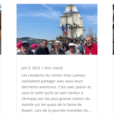
Juil 3, 2023
|
Non classé
Les résidents du Centre Yvon Lamour
souhaitent partager avec vous leurs
dernières aventures. C’est avec plaisir et
sous le soleil qu’ils se sont rendus à
l’Armada voir les plus grands voiliers du
monde sur les quais de la Seine de
Rouen. Lors de la journée mondiale du...