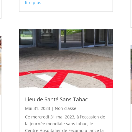
lire plus
Lieu de Santé Sans Tabac
Mai 31, 2023
|
Non classé
Ce mercredi 31 mai 2023, à l’occasion de
la journée mondiale sans tabac, le
Centre Hospitalier de Fécamp a lancé la