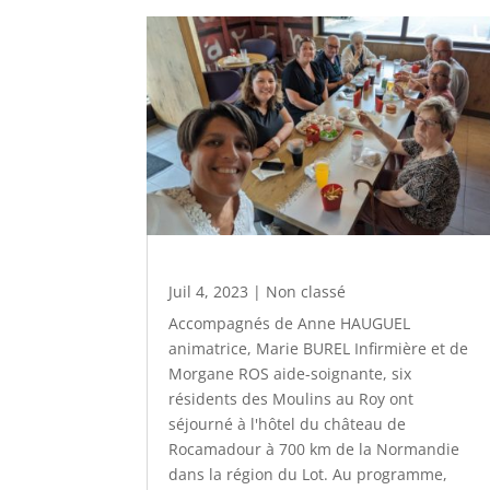
Juil 4, 2023
|
Non classé
Accompagnés de Anne HAUGUEL
animatrice, Marie BUREL Infirmière et de
Morgane ROS aide-soignante, six
résidents des Moulins au Roy ont
séjourné à l'hôtel du château de
Rocamadour à 700 km de la Normandie
dans la région du Lot. Au programme,