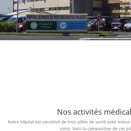
Nos activités médica
Notre hôpital est constitué de trois pôles de santé pour mie
soins. Voici la composition de ces pô