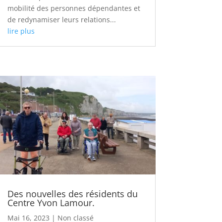
mobilité des personnes dépendantes et
de redynamiser leurs relations...
lire plus
Des nouvelles des résidents du
Centre Yvon Lamour.
Mai 16, 2023
|
Non classé