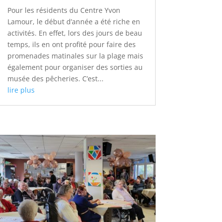
Pour les résidents du Centre Yvon
Lamour, le début d’année a été riche en
activités. En effet, lors des jours de beau
temps, ils en ont profité pour faire des
promenades matinales sur la plage mais
également pour organiser des sorties au
musée des pêcheries. C’est...
lire plus