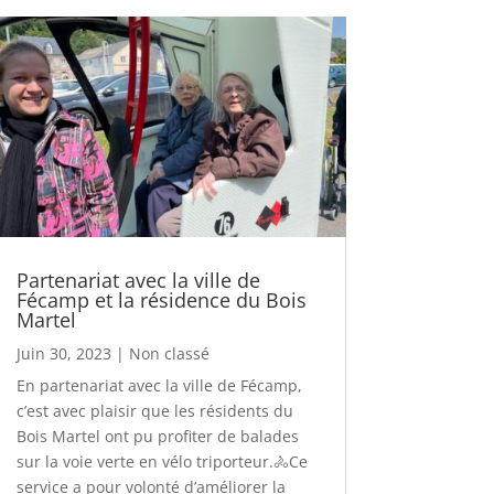
Partenariat avec la ville de
Fécamp et la résidence du Bois
Martel
Juin 30, 2023
|
Non classé
En partenariat avec la ville de Fécamp,
c’est avec plaisir que les résidents du
Bois Martel ont pu profiter de balades
sur la voie verte en vélo triporteur.🚴Ce
service a pour volonté d’améliorer la