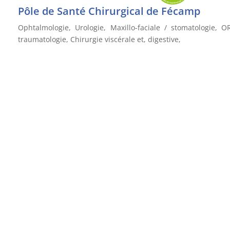
Pôle de Santé Chirurgical de Fécamp
Ophtalmologie, Urologie, Maxillo-faciale / stomatologie, O
traumatologie, Chirurgie viscérale et, digestive,