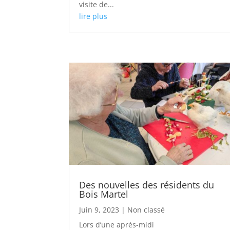
visite de...
lire plus
Des nouvelles des résidents du
Bois Martel
Juin 9, 2023
|
Non classé
Lors d’une après-midi