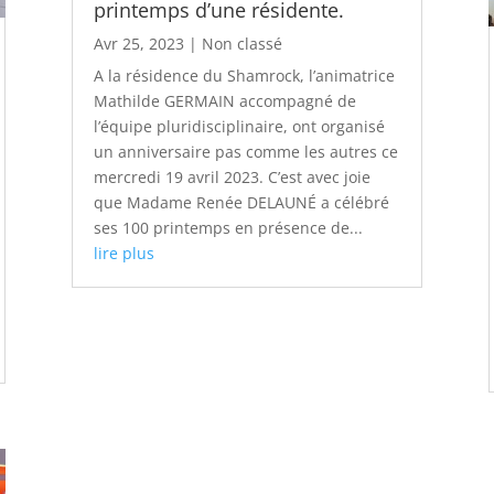
printemps d’une résidente.
Avr 25, 2023
|
Non classé
A la résidence du Shamrock, l’animatrice
Mathilde GERMAIN accompagné de
l’équipe pluridisciplinaire, ont organisé
un anniversaire pas comme les autres ce
mercredi 19 avril 2023. C’est avec joie
que Madame Renée DELAUNÉ a célébré
ses 100 printemps en présence de...
lire plus