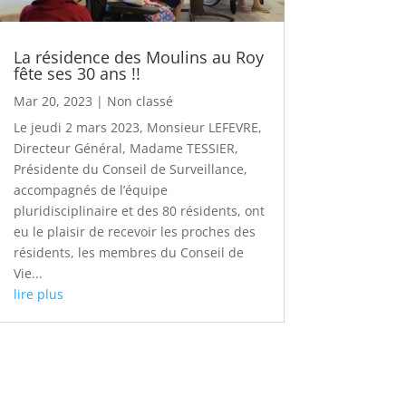
La résidence des Moulins au Roy
fête ses 30 ans !!
Mar 20, 2023
|
Non classé
Le jeudi 2 mars 2023, Monsieur LEFEVRE,
Directeur Général, Madame TESSIER,
Présidente du Conseil de Surveillance,
accompagnés de l’équipe
pluridisciplinaire et des 80 résidents, ont
eu le plaisir de recevoir les proches des
résidents, les membres du Conseil de
Vie...
lire plus