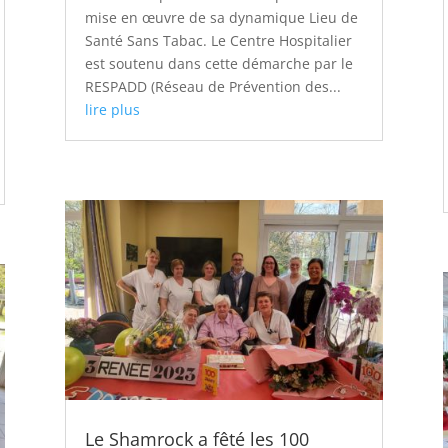
mise en œuvre de sa dynamique Lieu de
Santé Sans Tabac. Le Centre Hospitalier
est soutenu dans cette démarche par le
RESPADD (Réseau de Prévention des...
lire plus
Le Shamrock a fêté les 100