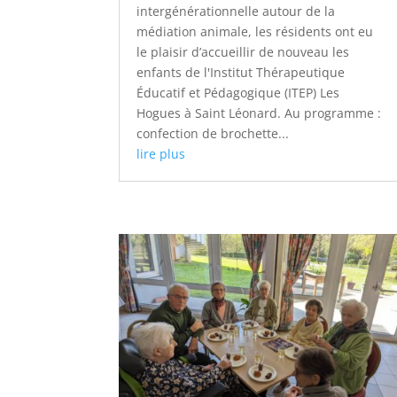
intergénérationnelle autour de la
médiation animale, les résidents ont eu
le plaisir d’accueillir de nouveau les
enfants de l'Institut Thérapeutique
Éducatif et Pédagogique (ITEP) Les
Hogues à Saint Léonard. Au programme :
confection de brochette...
lire plus