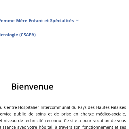
Femme-Mère-Enfant et Spécialités
ctologie (CSAPA)
Bienvenue
 du Centre Hospitalier Intercommunal du Pays des Hautes Falaises
ervice public de soins et de prise en charge médico-sociale,
et niveau de technicité reconnu. Ce site a pour vocation de vous
issance avec votre hôpital, à travers son fonctionnement et ses