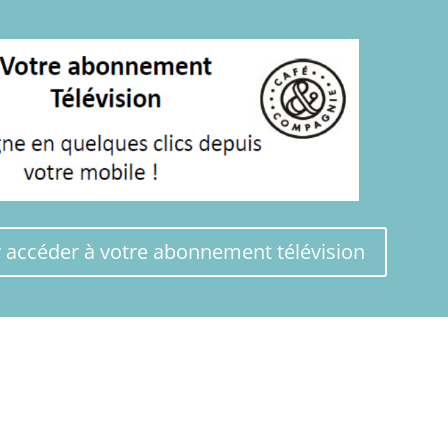
r accéder à votre abonnement télévision