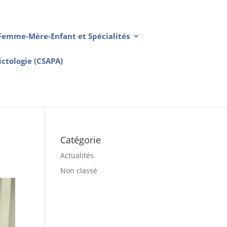
Femme-Mère-Enfant et Spécialités
ctologie (CSAPA)
E
Catégorie
Actualités
Non classé