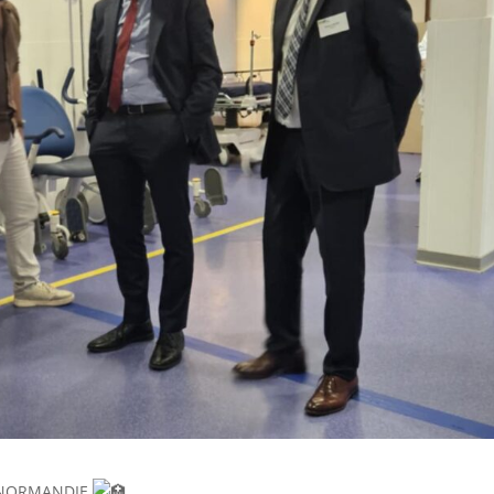
S NORMANDIE